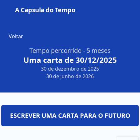
A Capsula do Tempo
Open
Voltar
Tempo percorrido - 5 meses
Uma carta de 30/12/2025
30 de dezembro de 2025
30 de junho de 2026
ESCREVER UMA CARTA PARA O FUTURO