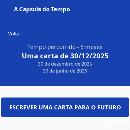
A Capsula do Tempo
Open
Voltar
Tempo percorrido - 5 meses
Uma carta de 30/12/2025
30 de dezembro de 2025
30 de junho de 2026
ESCREVER UMA CARTA PARA O FUTURO