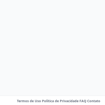
Termos de Uso
·
Política de Privacidade
·
FAQ
·
Contato