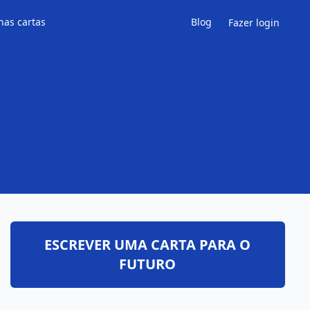
has cartas
Blog
Fazer login
ESCREVER UMA CARTA PARA O
FUTURO