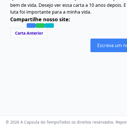
bem de vida. Desejo ver essa carta a 10 anos depois.
luta foi importante para a minha vida.
Compartilhe nosso site:
Carta Anterior
Escreva um n
© 2026 A Capsula do Tempo
Todos os direitos reservados.
·
Repor