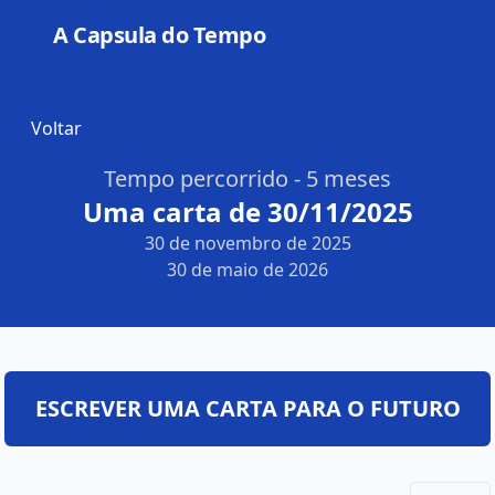
A Capsula do Tempo
Open
Voltar
Tempo percorrido - 5 meses
Uma carta de 30/11/2025
30 de novembro de 2025
30 de maio de 2026
ESCREVER UMA CARTA PARA O FUTURO