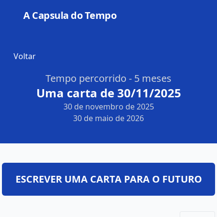
A Capsula do Tempo
Open
Voltar
Tempo percorrido - 5 meses
Uma carta de 30/11/2025
30 de novembro de 2025
30 de maio de 2026
ESCREVER UMA CARTA PARA O FUTURO