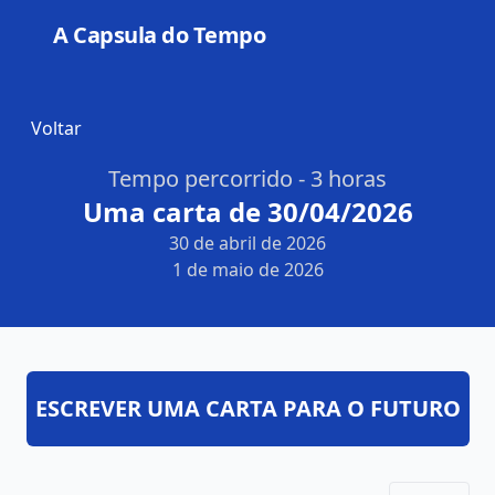
A Capsula do Tempo
Open
Voltar
Tempo percorrido - 3 horas
Uma carta de 30/04/2026
30 de abril de 2026
1 de maio de 2026
ESCREVER UMA CARTA PARA O FUTURO