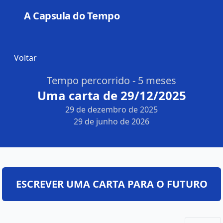
A Capsula do Tempo
Open
Voltar
Tempo percorrido - 5 meses
Uma carta de 29/12/2025
29 de dezembro de 2025
29 de junho de 2026
ESCREVER UMA CARTA PARA O FUTURO