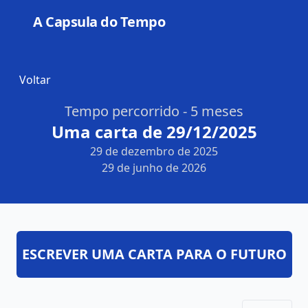
A Capsula do Tempo
Open
Voltar
Tempo percorrido - 5 meses
Uma carta de 29/12/2025
29 de dezembro de 2025
29 de junho de 2026
ESCREVER UMA CARTA PARA O FUTURO