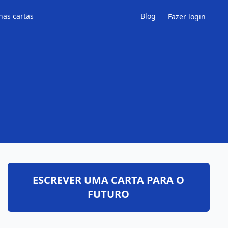
has cartas
Blog
Fazer login
ESCREVER UMA CARTA PARA O
FUTURO