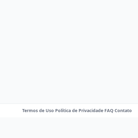
Termos de Uso
·
Política de Privacidade
·
FAQ
·
Contato