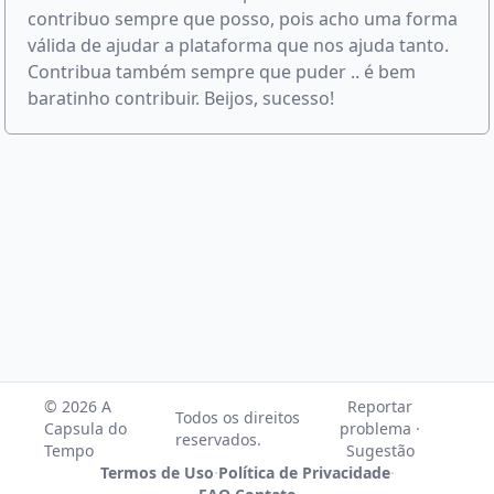
contribuo sempre que posso, pois acho uma forma
válida de ajudar a plataforma que nos ajuda tanto.
Contribua também sempre que puder .. é bem
baratinho contribuir. Beijos, sucesso!
© 2026 A
Reportar
Todos os direitos
Capsula do
problema ·
reservados.
Tempo
Sugestão
Termos de Uso
·
Política de Privacidade
·