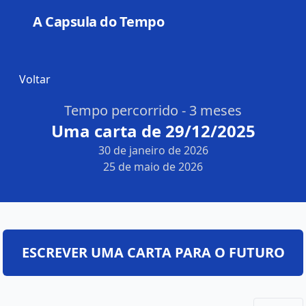
A Capsula do Tempo
Open
Voltar
Tempo percorrido - 3 meses
Uma carta de 29/12/2025
30 de janeiro de 2026
25 de maio de 2026
ESCREVER UMA CARTA PARA O FUTURO