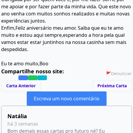
me apoiar e por fazer parte da minha vida. Que este novo
ano venha com muitos sonhos realizados e muitas novas
experiências juntos.
Enfim,Feliz aniversário meu amor. Saiba que eu te amo
muito e estou aqui sempre,esperando a hora pela qual
vamos estar estar juntinhos na nossa casinha sem mais
despedidas.
Eu te amo muito,Boo
Compartilhe nosso site:
🚩
Denunciar
Carta Anterior
Próxima Carta
Escreva um novo comentário
Natália
há 3 semanas
Bom demais essas cartas pro futuro né? Eu