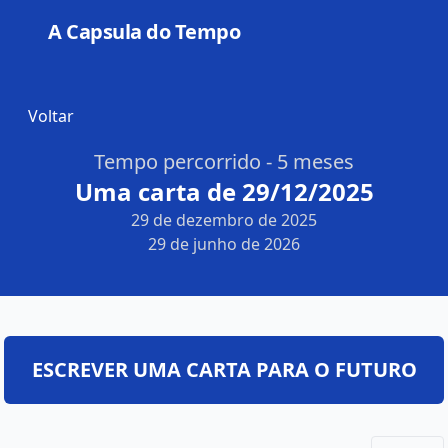
A Capsula do Tempo
Open
Voltar
Tempo percorrido - 5 meses
Uma carta de 29/12/2025
29 de dezembro de 2025
29 de junho de 2026
ESCREVER UMA CARTA PARA O FUTURO