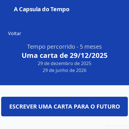
A Capsula do Tempo
Open
Voltar
Tempo percorrido - 5 meses
Uma carta de 29/12/2025
29 de dezembro de 2025
29 de junho de 2026
ESCREVER UMA CARTA PARA O FUTURO