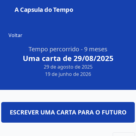
A Capsula do Tempo
Open
Voltar
Tempo percorrido - 9 meses
Uma carta de 29/08/2025
29 de agosto de 2025
19 de junho de 2026
ESCREVER UMA CARTA PARA O FUTURO