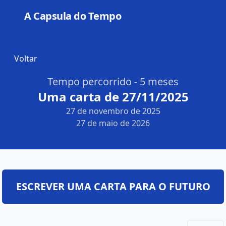
A Capsula do Tempo
Open
Voltar
Tempo percorrido - 5 meses
Uma carta de 27/11/2025
27 de novembro de 2025
27 de maio de 2026
ESCREVER UMA CARTA PARA O FUTURO