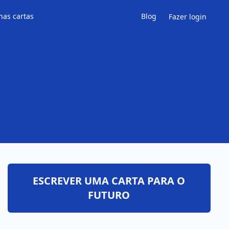
has cartas
Blog
Fazer login
ESCREVER UMA CARTA PARA O
FUTURO