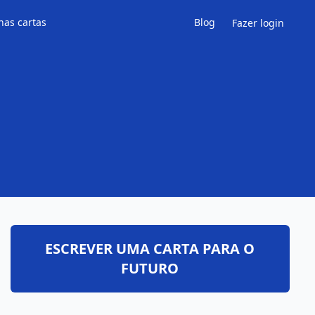
has cartas
Blog
Fazer login
ESCREVER UMA CARTA PARA O
FUTURO