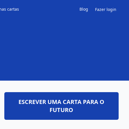
has cartas
Blog
Fazer login
ESCREVER UMA CARTA PARA O
FUTURO