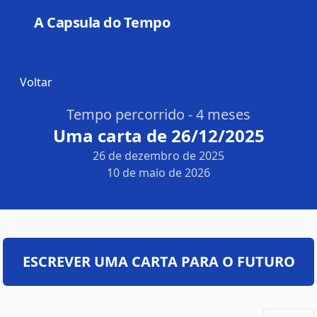
A Capsula do Tempo
Open
Voltar
Tempo percorrido - 4 meses
Uma carta de 26/12/2025
26 de dezembro de 2025
10 de maio de 2026
ESCREVER UMA CARTA PARA O FUTURO