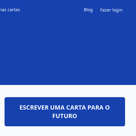
has cartas
Blog
Fazer login
ESCREVER UMA CARTA PARA O
FUTURO