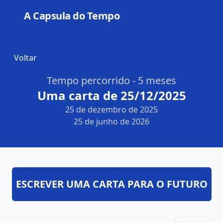
A Capsula do Tempo
Open
Voltar
Tempo percorrido - 5 meses
Uma carta de 25/12/2025
25 de dezembro de 2025
25 de junho de 2026
ESCREVER UMA CARTA PARA O FUTURO