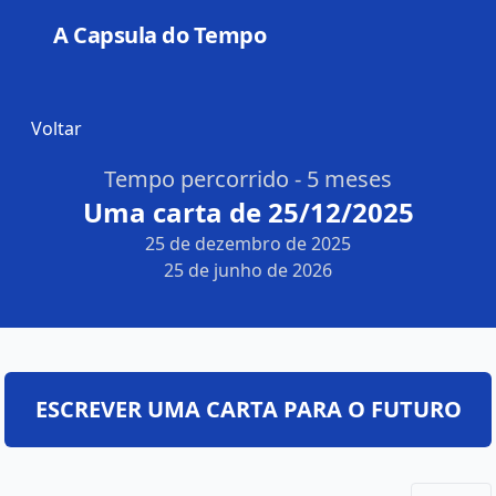
A Capsula do Tempo
Open
Voltar
Tempo percorrido - 5 meses
Uma carta de 25/12/2025
25 de dezembro de 2025
25 de junho de 2026
ESCREVER UMA CARTA PARA O FUTURO