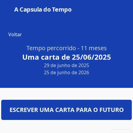
A Capsula do Tempo
Open
Voltar
Tempo percorrido - 11 meses
Uma carta de 25/06/2025
29 de junho de 2025
25 de junho de 2026
ESCREVER UMA CARTA PARA O FUTURO