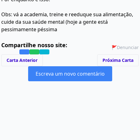
Obs: vá a academia, treine e reeduque sua alimentação,
cuide da sua saúde mental (hoje a gente está
pessimamente péssima
Compartilhe nosso site:
🚩
Denunciar
Carta Anterior
Próxima Carta
Escreva um novo comentário