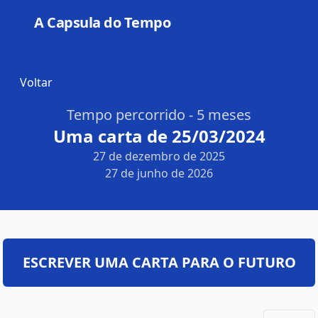
A Capsula do Tempo
Open
Voltar
Tempo percorrido - 5 meses
Uma carta de 25/03/2024
27 de dezembro de 2025
27 de junho de 2026
ESCREVER UMA CARTA PARA O FUTURO