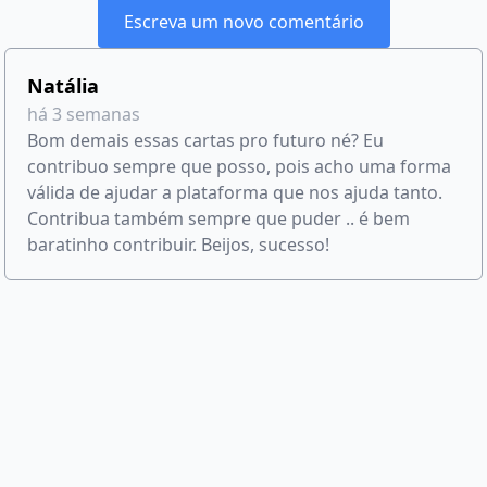
Escreva um novo comentário
Natália
há 3 semanas
Bom demais essas cartas pro futuro né? Eu
contribuo sempre que posso, pois acho uma forma
válida de ajudar a plataforma que nos ajuda tanto.
Contribua também sempre que puder .. é bem
baratinho contribuir. Beijos, sucesso!