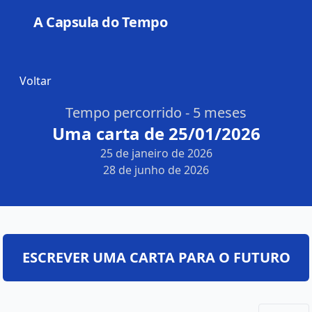
A Capsula do Tempo
Open
Voltar
Tempo percorrido - 5 meses
Uma carta de 25/01/2026
25 de janeiro de 2026
28 de junho de 2026
ESCREVER UMA CARTA PARA O FUTURO