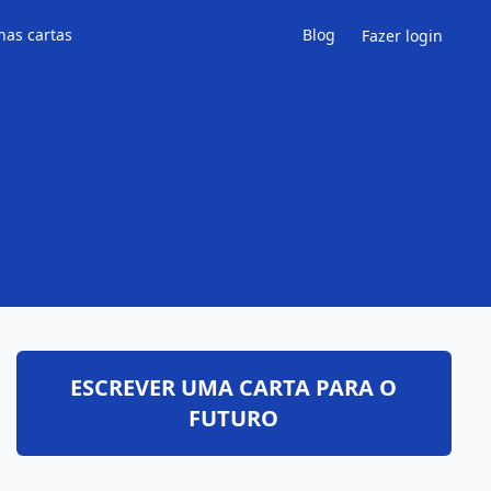
has cartas
Blog
Fazer login
ESCREVER UMA CARTA PARA O
FUTURO