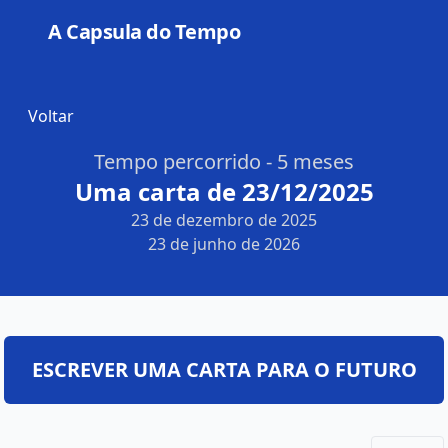
A Capsula do Tempo
Open
Voltar
Tempo percorrido - 5 meses
Uma carta de 23/12/2025
23 de dezembro de 2025
23 de junho de 2026
ESCREVER UMA CARTA PARA O FUTURO