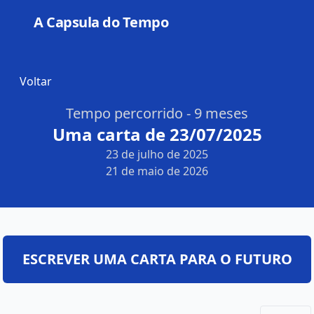
A Capsula do Tempo
Open
Voltar
Tempo percorrido - 9 meses
Uma carta de 23/07/2025
23 de julho de 2025
21 de maio de 2026
ESCREVER UMA CARTA PARA O FUTURO