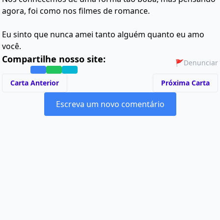
agora, foi como nos filmes de romance.
Eu sinto que nunca amei tanto alguém quanto eu amo
você.
Compartilhe nosso site:
🚩
Denunciar
Carta Anterior
Próxima Carta
Escreva um novo comentário