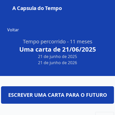
A Capsula do Tempo
Open
Voltar
Tempo percorrido - 11 meses
Uma carta de 21/06/2025
21 de junho de 2025
21 de junho de 2026
ESCREVER UMA CARTA PARA O FUTURO