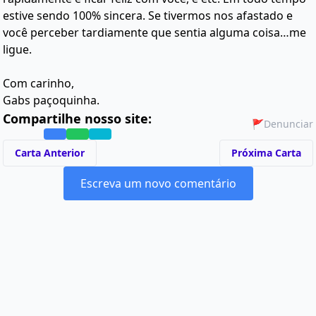
estive sendo 100% sincera. Se tivermos nos afastado e
você perceber tardiamente que sentia alguma coisa…me
ligue.
Com carinho,
Gabs paçoquinha.
Compartilhe nosso site:
🚩
Denunciar
Carta Anterior
Próxima Carta
Escreva um novo comentário