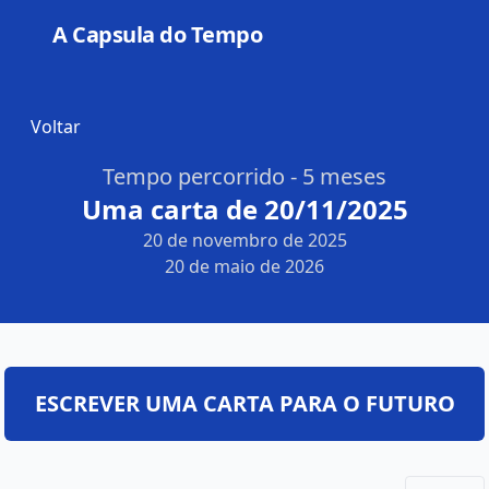
A Capsula do Tempo
Open
Voltar
Tempo percorrido - 5 meses
Uma carta de 20/11/2025
20 de novembro de 2025
20 de maio de 2026
ESCREVER UMA CARTA PARA O FUTURO