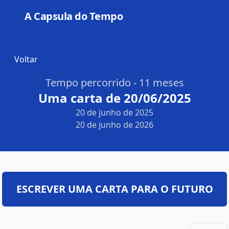
A Capsula do Tempo
Open
Voltar
Tempo percorrido - 11 meses
Uma carta de 20/06/2025
20 de junho de 2025
20 de junho de 2026
ESCREVER UMA CARTA PARA O FUTURO