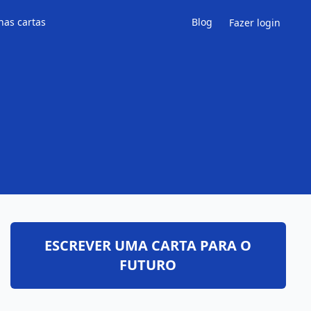
has cartas
Blog
Fazer login
ESCREVER UMA CARTA PARA O
FUTURO