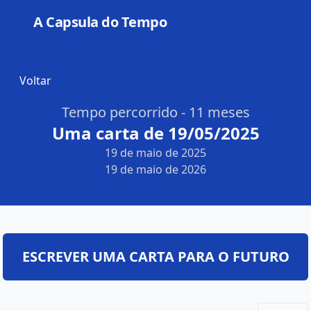
A Capsula do Tempo
Open
Voltar
Tempo percorrido - 11 meses
Uma carta de 19/05/2025
19 de maio de 2025
19 de maio de 2026
ESCREVER UMA CARTA PARA O FUTURO