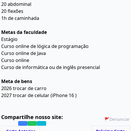
20 abdominal
20 flexões
1h de caminhada
Metas da faculdade
Estágio
Curso online de lógica de programação
Curso online de Java
Curso online
Curso de informática ou de inglês presencial
Meta de bens
2026 trocar de carro
2027 trocar de celular (iPhone 16 )
Compartilhe nosso site:
🚩
Denunciar