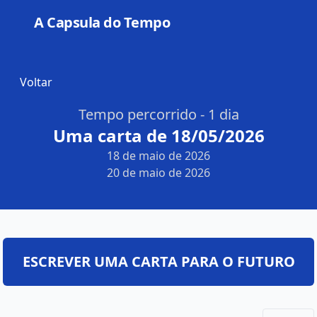
A Capsula do Tempo
Open
Voltar
Tempo percorrido - 1 dia
Uma carta de 18/05/2026
18 de maio de 2026
20 de maio de 2026
ESCREVER UMA CARTA PARA O FUTURO