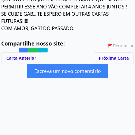
PERMITIR ESSE ANO VÃO COMPLETAR 4 ANOS JUNTOS!!
SE CUIDE GABI, TE ESPERO EM OUTRAS CARTAS
FUTURAS!!!!!
COM AMOR, GABI DO PASSADO.
Compartilhe nosso site:
🚩
Denunciar
Carta Anterior
Próxima Carta
Escreva um novo comentário