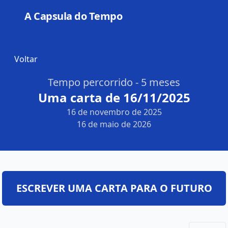
A Capsula do Tempo
Open
Voltar
Tempo percorrido - 5 meses
Uma carta de 16/11/2025
16 de novembro de 2025
16 de maio de 2026
ESCREVER UMA CARTA PARA O FUTURO