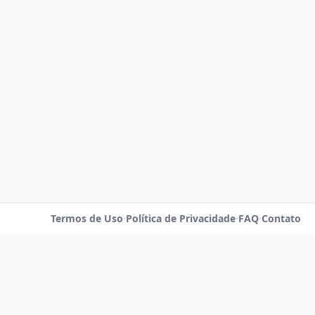
Termos de Uso
·
Política de Privacidade
·
FAQ
·
Contato