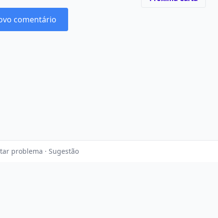
ovo comentário
tar problema · Sugestão