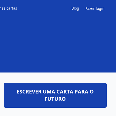
has cartas
Blog
Fazer login
ESCREVER UMA CARTA PARA O
FUTURO