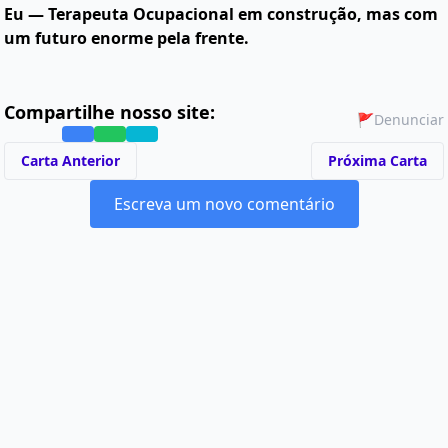
Eu — Terapeuta Ocupacional em construção, mas com
um futuro enorme pela frente.
Compartilhe nosso site:
🚩
Denunciar
Carta Anterior
Próxima Carta
Escreva um novo comentário