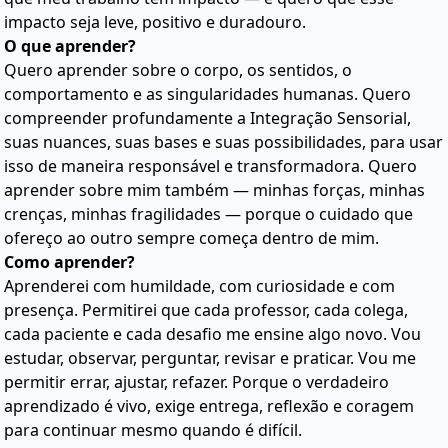
impacto seja leve, positivo e duradouro.
O que aprender?
Quero aprender sobre o corpo, os sentidos, o
comportamento e as singularidades humanas. Quero
compreender profundamente a Integração Sensorial,
suas nuances, suas bases e suas possibilidades, para usar
isso de maneira responsável e transformadora. Quero
aprender sobre mim também — minhas forças, minhas
crenças, minhas fragilidades — porque o cuidado que
ofereço ao outro sempre começa dentro de mim.
Como aprender?
Aprenderei com humildade, com curiosidade e com
presença. Permitirei que cada professor, cada colega,
cada paciente e cada desafio me ensine algo novo. Vou
estudar, observar, perguntar, revisar e praticar. Vou me
permitir errar, ajustar, refazer. Porque o verdadeiro
aprendizado é vivo, exige entrega, reflexão e coragem
para continuar mesmo quando é difícil.