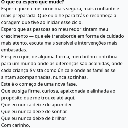
O que eu espero que mude?
Espero que eu me torne mais segura, mais confiante e
mais preparada. Que eu olhe para trás e reconheça a
coragem que tive ao iniciar esse ciclo.
Espero que as pessoas ao meu redor sintam meu
crescimento — que ele transborde em forma de cuidado
mais atento, escuta mais sensível e intervenções mais
embasadas.
E espero que, de alguma forma, meu brilho contribua
para um mundo onde as diferenças são acolhidas, onde
cada criança é vista como única e onde as famílias se
sintam acompanhadas, nunca sozinhas.
Este é o começo de uma nova fase.
Que eu siga firme, curiosa, apaixonada e alinhada ao
propósito que me trouxe até aqui.
Que eu nunca deixe de aprender.
Que eu nunca deixe de sonhar.
Que eu nunca deixe de brilhar.
Com carinho,