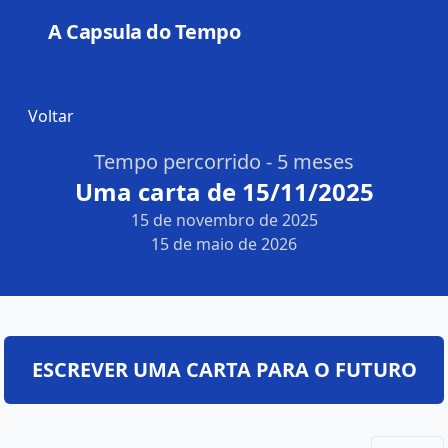
A Capsula do Tempo
Open
Voltar
Tempo percorrido - 5 meses
Uma carta de 15/11/2025
15 de novembro de 2025
15 de maio de 2026
ESCREVER UMA CARTA PARA O FUTURO