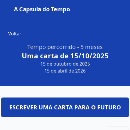
A Capsula do Tempo
Open
Voltar
Tempo percorrido - 5 meses
Uma carta de 15/10/2025
15 de outubro de 2025
15 de abril de 2026
ESCREVER UMA CARTA PARA O FUTURO