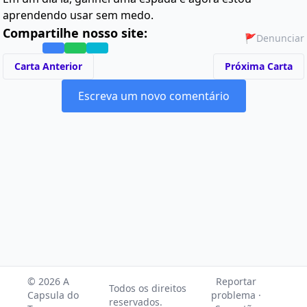
aprendendo usar sem medo.
Compartilhe nosso site:
🚩
Denunciar
Carta Anterior
Próxima Carta
Escreva um novo comentário
© 2026 A
Reportar
Todos os direitos
Capsula do
problema ·
reservados.