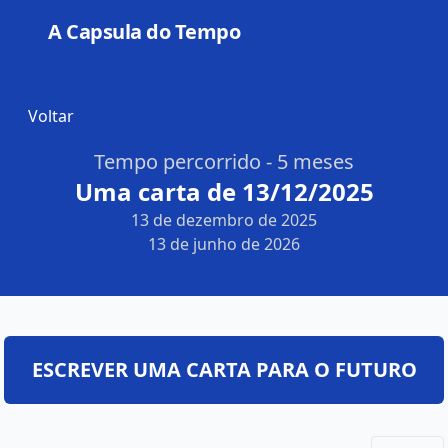
A Capsula do Tempo
Open
Voltar
Tempo percorrido - 5 meses
Uma carta de 13/12/2025
13 de dezembro de 2025
13 de junho de 2026
ESCREVER UMA CARTA PARA O FUTURO