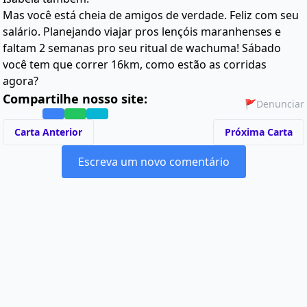
Mas você está cheia de amigos de verdade. Feliz com seu
salário. Planejando viajar pros lençóis maranhenses e
faltam 2 semanas pro seu ritual de wachuma! Sábado
você tem que correr 16km, como estão as corridas
agora?
Compartilhe nosso site:
🚩
Denunciar
Carta Anterior
Próxima Carta
Escreva um novo comentário