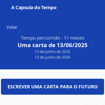
A Capsula do Tempo
Open
Voltar
Tempo percorrido - 11 meses
Uma carta de 13/06/2025
13 de junho de 2025
13 de junho de 2026
ESCREVER UMA CARTA PARA O FUTURO