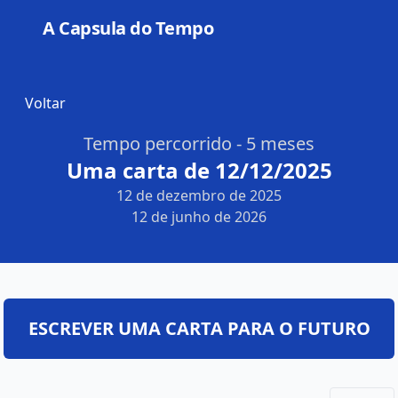
A Capsula do Tempo
Open
Voltar
Tempo percorrido - 5 meses
Uma carta de 12/12/2025
12 de dezembro de 2025
12 de junho de 2026
ESCREVER UMA CARTA PARA O FUTURO