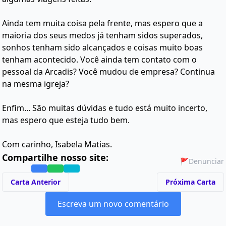
Ainda tem muita coisa pela frente, mas espero que a
maioria dos seus medos já tenham sidos superados,
sonhos tenham sido alcançados e coisas muito boas
tenham acontecido. Você ainda tem contato com o
pessoal da Arcadis? Você mudou de empresa? Continua
na mesma igreja?
Enfim... São muitas dúvidas e tudo está muito incerto,
mas espero que esteja tudo bem.
Com carinho, Isabela Matias.
Compartilhe nosso site:
🚩
Denunciar
Carta Anterior
Próxima Carta
Escreva um novo comentário