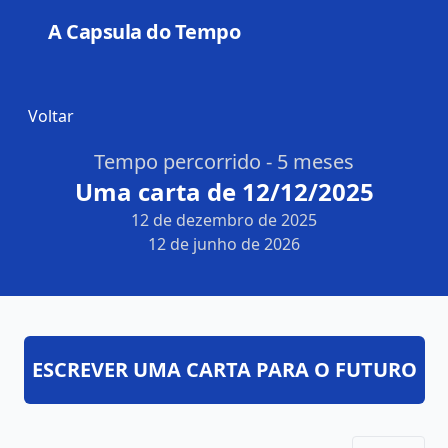
A Capsula do Tempo
Open
Voltar
Tempo percorrido - 5 meses
Uma carta de 12/12/2025
12 de dezembro de 2025
12 de junho de 2026
ESCREVER UMA CARTA PARA O FUTURO