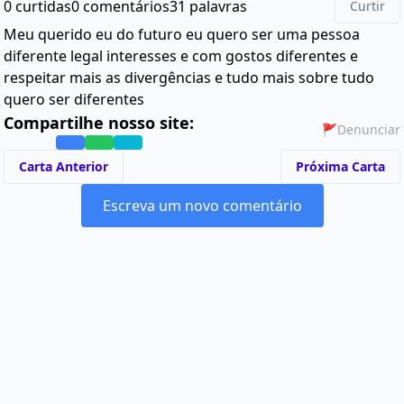
0 curtidas
0 comentários
31 palavras
Curtir
Meu querido eu do futuro eu quero ser uma pessoa
diferente legal interesses e com gostos diferentes e
respeitar mais as divergências e tudo mais sobre tudo
quero ser diferentes
Compartilhe nosso site:
🚩
Denunciar
Carta Anterior
Próxima Carta
Escreva um novo comentário