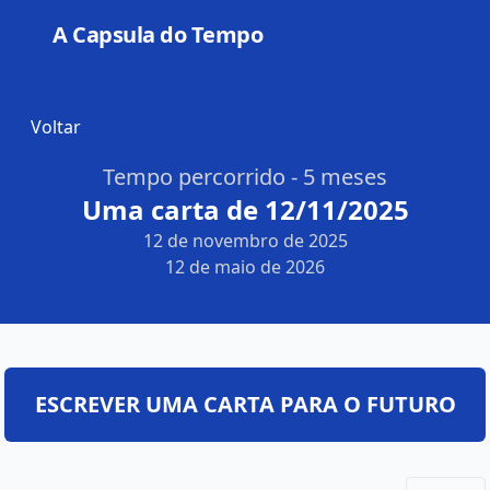
A Capsula do Tempo
Open
Voltar
Tempo percorrido - 5 meses
Uma carta de 12/11/2025
12 de novembro de 2025
12 de maio de 2026
ESCREVER UMA CARTA PARA O FUTURO