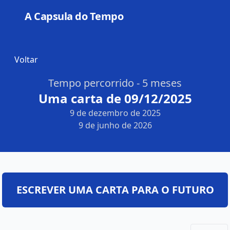
A Capsula do Tempo
Open
Voltar
Tempo percorrido - 5 meses
Uma carta de 09/12/2025
9 de dezembro de 2025
9 de junho de 2026
ESCREVER UMA CARTA PARA O FUTURO