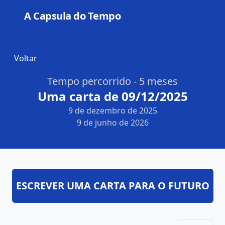
A Capsula do Tempo
Open
Voltar
Tempo percorrido - 5 meses
Uma carta de 09/12/2025
9 de dezembro de 2025
9 de junho de 2026
ESCREVER UMA CARTA PARA O FUTURO