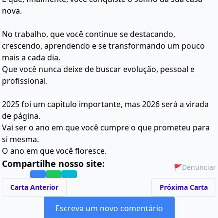
nova.
No trabalho, que você continue se destacando,
crescendo, aprendendo e se transformando um pouco
mais a cada dia.
Que você nunca deixe de buscar evolução, pessoal e
profissional.
2025 foi um capítulo importante, mas 2026 será a virada
de página.
Vai ser o ano em que você cumpre o que prometeu para
si mesma.
O ano em que você floresce.
Compartilhe nosso site:
🚩
Denunciar
Carta Anterior
Próxima Carta
Escreva um novo comentário