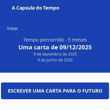
A Capsula do Tempo
Open
Voltar
Tempo percorrido - 5 meses
Uma carta de 09/12/2025
9 de dezembro de 2025
9 de junho de 2026
ESCREVER UMA CARTA PARA O FUTURO