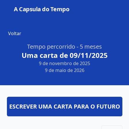
A Capsula do Tempo
Open
Voltar
Tempo percorrido - 5 meses
Uma carta de 09/11/2025
9 de novembro de 2025
9 de maio de 2026
ESCREVER UMA CARTA PARA O FUTURO