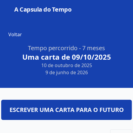
A Capsula do Tempo
Open
Voltar
Tempo percorrido - 7 meses
Uma carta de 09/10/2025
10 de outubro de 2025
9 de junho de 2026
ESCREVER UMA CARTA PARA O FUTURO