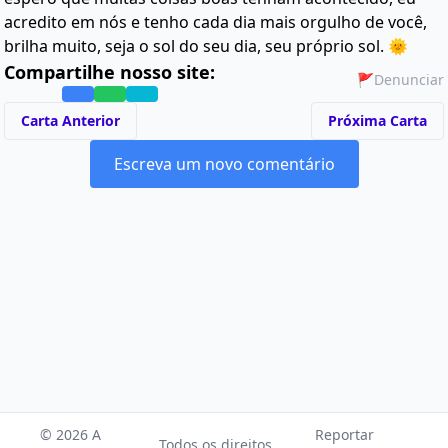
acredito em nós e tenho cada dia mais orgulho de você,
brilha muito, seja o sol do seu dia, seu próprio sol. 🌞
Compartilhe nosso site:
🚩
Denunciar
Carta Anterior
Próxima Carta
Escreva um novo comentário
© 2026 A
Reportar
Todos os direitos