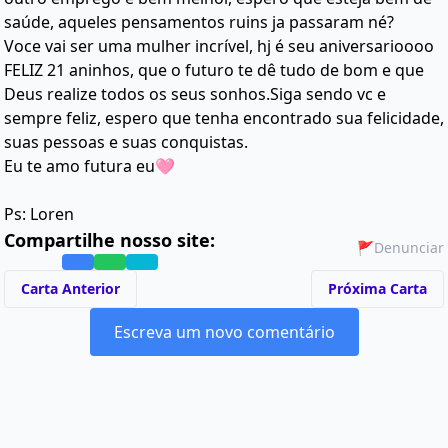
saúde, aqueles pensamentos ruins ja passaram né?
Voce vai ser uma mulher incrível, hj é seu aniversarioooo
FELIZ 21 aninhos, que o futuro te dê tudo de bom e que
Deus realize todos os seus sonhos.Siga sendo vc e
sempre feliz, espero que tenha encontrado sua felicidade,
suas pessoas e suas conquistas.
Eu te amo futura eu🩷
Ps: Loren
Compartilhe nosso site:
🚩
Denunciar
Carta Anterior
Próxima Carta
Escreva um novo comentário