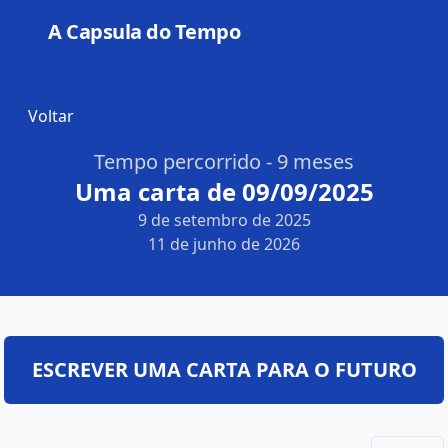
A Capsula do Tempo
Open
Voltar
Tempo percorrido - 9 meses
Uma carta de 09/09/2025
9 de setembro de 2025
11 de junho de 2026
ESCREVER UMA CARTA PARA O FUTURO