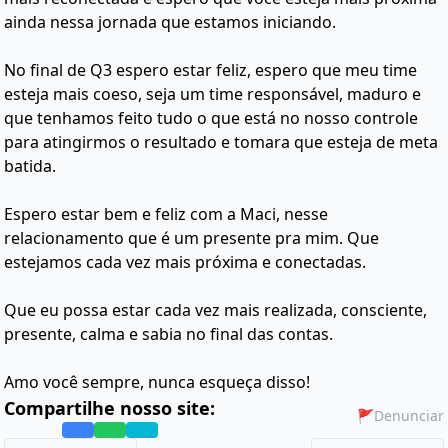
ainda nessa jornada que estamos iniciando.
No final de Q3 espero estar feliz, espero que meu time
esteja mais coeso, seja um time responsável, maduro e
que tenhamos feito tudo o que está no nosso controle
para atingirmos o resultado e tomara que esteja de meta
batida.
Espero estar bem e feliz com a Maci, nesse
relacionamento que é um presente pra mim. Que
estejamos cada vez mais próxima e conectadas.
Que eu possa estar cada vez mais realizada, consciente,
presente, calma e sabia no final das contas.
Amo você sempre, nunca esqueça disso!
Compartilhe nosso site:
🚩
Denunciar