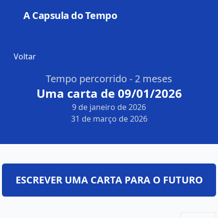
A Capsula do Tempo
Open
Voltar
Tempo percorrido - 2 meses
Uma carta de 09/01/2026
9 de janeiro de 2026
31 de março de 2026
ESCREVER UMA CARTA PARA O FUTURO