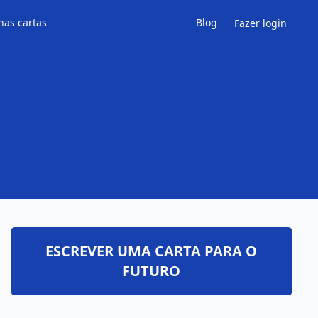
has cartas
Blog
Fazer login
ESCREVER UMA CARTA PARA O
FUTURO