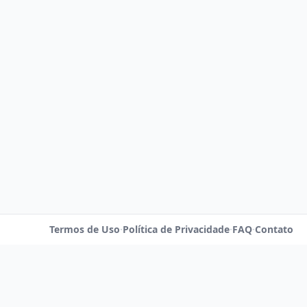
Termos de Uso
·
Política de Privacidade
·
FAQ
·
Contato