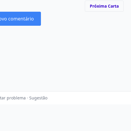
Próxima Carta
ovo comentário
tar problema · Sugestão